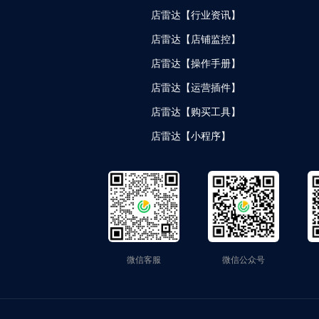
店雷达【行业资讯】
店雷达【店铺监控】
店雷达【操作手册】
店雷达【运营插件】
店雷达【购买工具】
店雷达【小程序】
微信客服
微信公众号