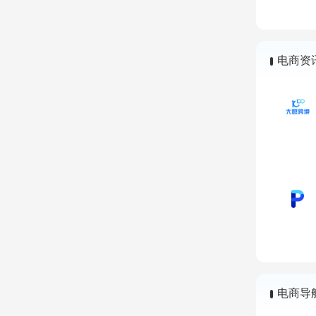
电商资
电商导