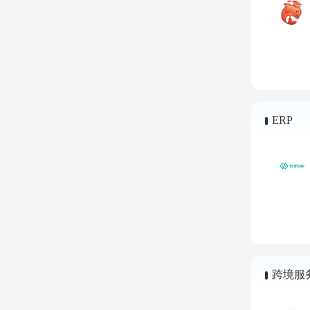
ERP
跨境服