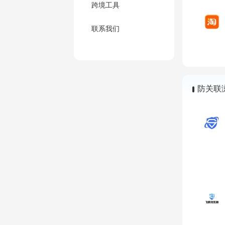
跨境工具
联系我们
防关联