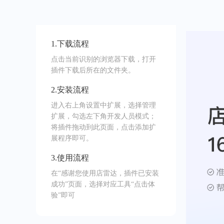
1.下载流程
点击当前识别的浏览器下载，打开
插件下载后所在的文件夹。
2.安装流程
进入右上角设置中扩展，选择管理
扩展，勾选左下角开发人员模式；
将插件拖动到此页面，点击添加扩
展程序即可。
3.使用流程
在“感谢您使用店雷达，插件已安装
成功”页面，选择对应工具“点击体
验”即可