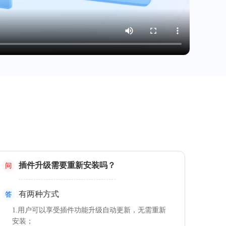
插件升级需要重新安装吗？
问
有两种方式
答
1.用户可以享受插件功能升级自动更新，无需重新
安装；