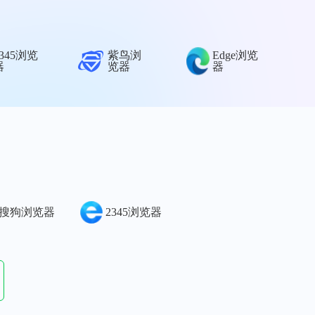
2345浏览
紫鸟浏
Edge浏览
器
览器
器
搜狗浏览器
2345浏览器