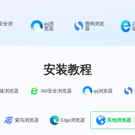
0安全浏
qq浏
搜狗浏览
器
览器
器
安装教程
极速浏览器
360安全浏览器
qq浏览器
紫鸟浏览器
Edge浏览器
其他浏览器