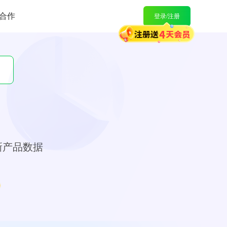
合作
登录/注册
新产品数据