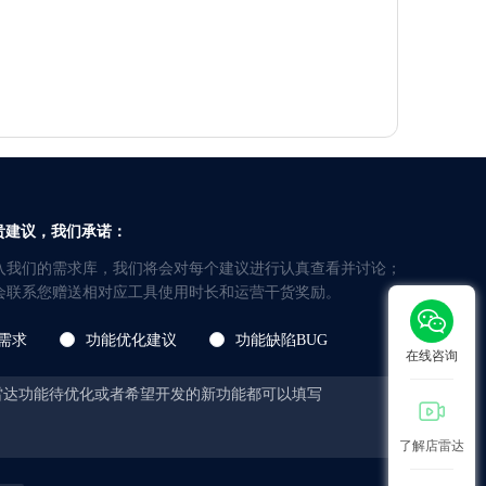
贵建议，我们承诺：
进入我们的需求库，我们将会对每个建议进行认真查看并讨论；
服会联系您赠送相对应工具使用时长和运营干货奖励。
需求
功能优化建议
功能缺陷BUG
在线咨询
了解店雷达