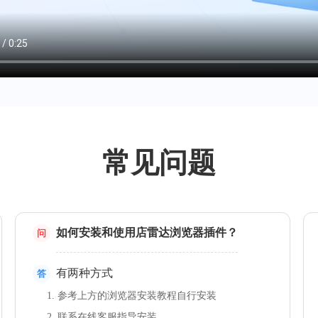
常见问题
如何安装和使用店雷达浏览器插件？
问
有两种方式
答
1. 参考上方的浏览器安装教程自行安装
2. 联系在线客服指导安装