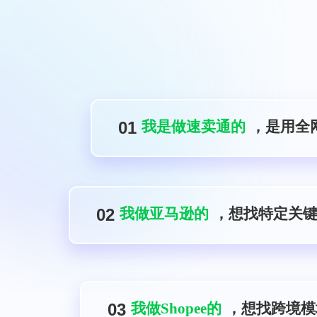
01
我是做速卖通的
，是用全
02
我做亚马逊的
，想找特定关键
03
我做Shopee的
，想找跨境模