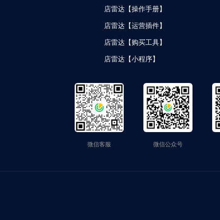
店雷达【操作手册】
店雷达【运营插件】
店雷达【购买工具】
店雷达【小程序】
微信客服
微信公众号