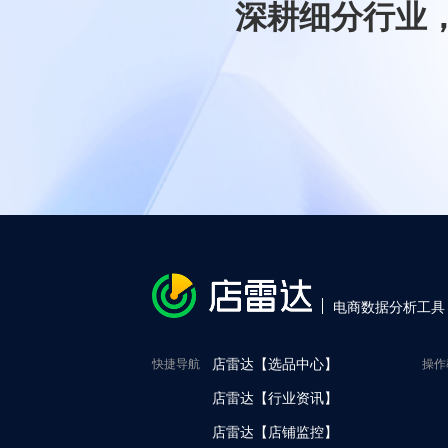
深耕细分行业
电商数据分析工具
快捷导航
店雷达【选品中心】
操作
店雷达【行业资讯】
店雷达【店铺监控】