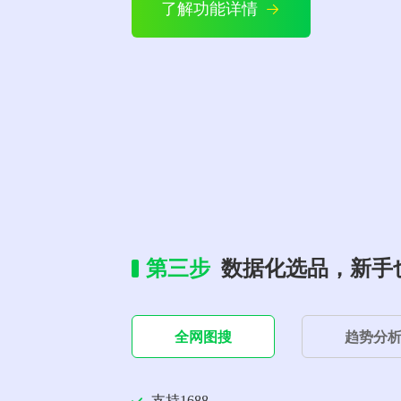
了解功能详情
第三步
数据化选品，新手
全网图搜
趋势分
支持1688