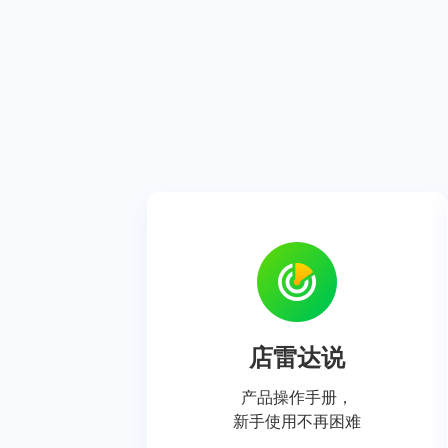
店雷达说
产品操作手册，
新手使用不再困难