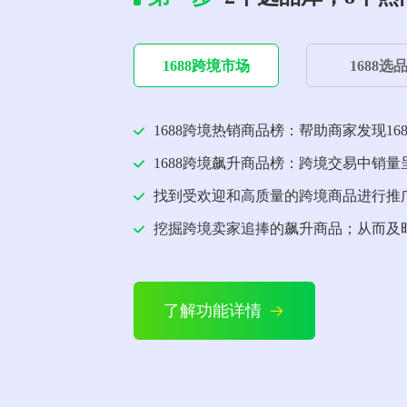
1688跨境市场
1688选
1688跨境热销商品榜：帮助商家发现1
1688跨境飙升商品榜：跨境交易中销
找到受欢迎和高质量的跨境商品进行推
挖掘跨境卖家追捧的飙升商品；从而及
了解功能详情