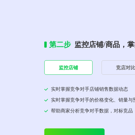
第二步
监控店铺/商品，
监控店铺
竞店对
实时掌握竞争对手店铺销售数据动态
实时掌握竞争对手的价格变化、销量与
帮助商家分析竞争对手数据，对标竞品