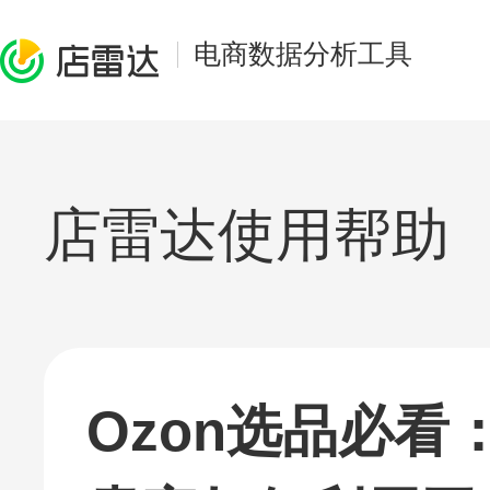
电商数据分析工具
店雷达使用帮助
Ozon选品必看