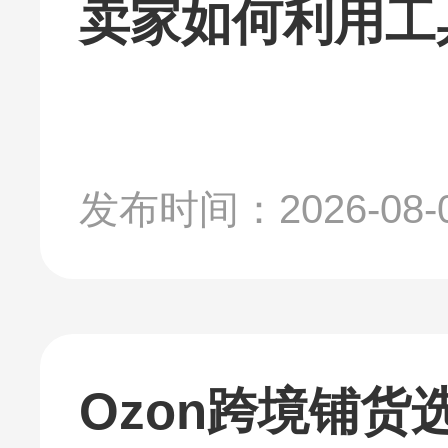
卖家如何利用工
发布时间：2026-08-
Ozon跨境铺货