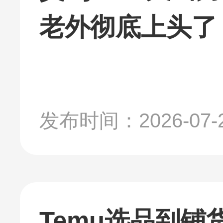
老外彻底上头了
发布时间：2026-07-
Temu选品到