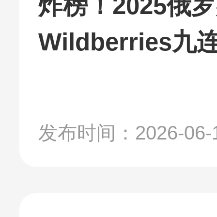
炸榜！2025俄
Wildberri
发布时间：2026-06-