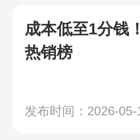
成本低至1分钱
热销榜
发布时间：2026-05-