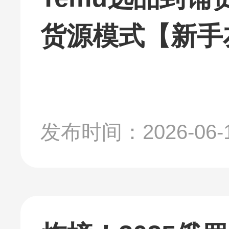
货源模式【新手
发布时间：2026-06-