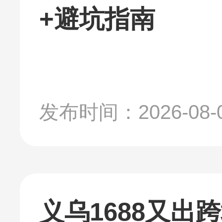
+避坑指南
发布时间：2026-08-
义乌1688又出