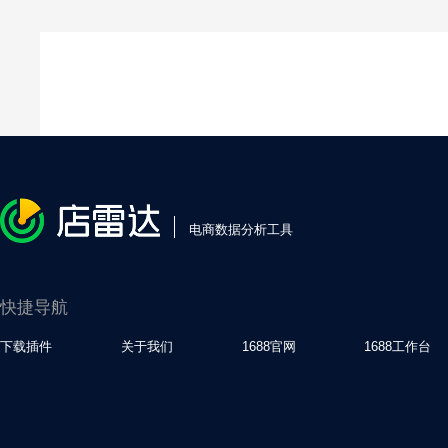
电商数据分析工具
快捷导航
下载插件
关于我们
1688官网
1688工作台