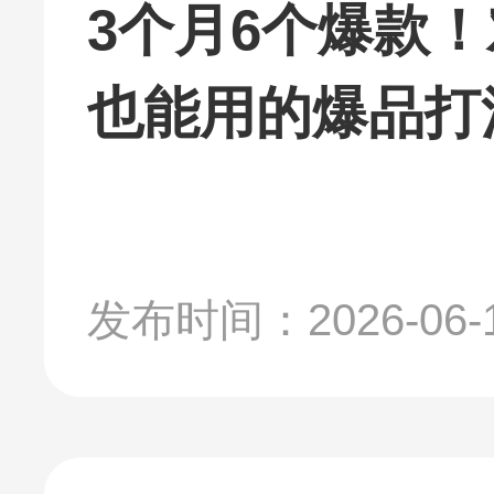
3个月6个爆款！
也能用的爆品打
发布时间：2026-06-