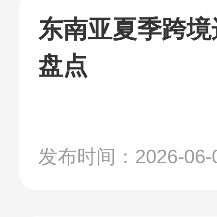
东南亚夏季跨境
盘点
发布时间：2026-06-