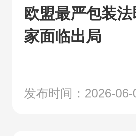
欧盟最严包装法
家面临出局
发布时间：2026-06-