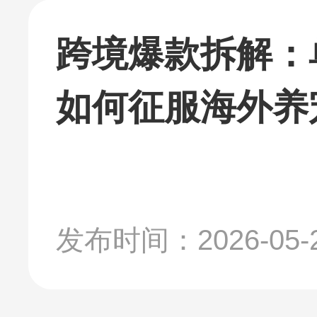
跨境爆款拆解：
如何征服海外养
发布时间：2026-05-