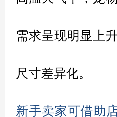
需求呈现明显上
尺寸差异化。
新手卖家可借助店