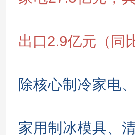
出口2.9亿元（同比
除核心制冷家电
家用制冰模具、