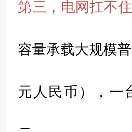
第三，电网扛不
容量承载大规模普
元人民币），一