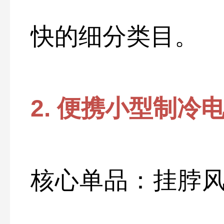
快的细分类目。
2. 便携小型制冷
核心单品：挂脖