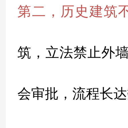
第二，历史建筑
筑，立法禁止外
会审批，流程长达