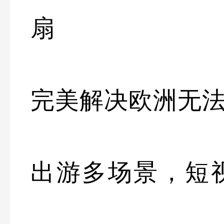
扇
完美解决欧洲无
出游多场景，短视