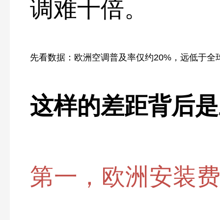
调难十倍。
先看数据：欧洲空调普及率仅约20%，远低于全
这样的差距背后是
第一，欧洲安装