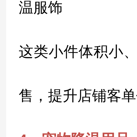
温服饰
这类小件体积小
售，提升店铺客单