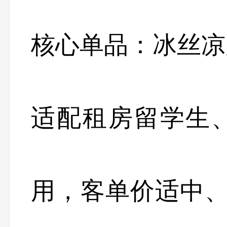
核心单品：冰丝凉
适配租房留学生
用，客单价适中