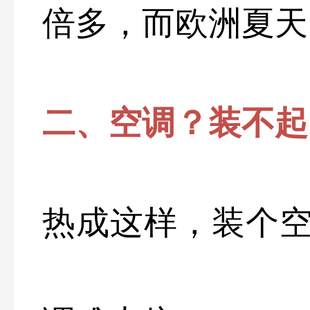
倍多，而欧洲夏天
二、空调？装不起
热成这样，装个