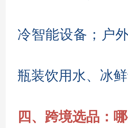
冷智能设备；户
瓶装饮用水、冰鲜
四、跨境选品：哪