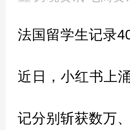
法国留学生记录4
近日，小红书上涌
记分别斩获数万