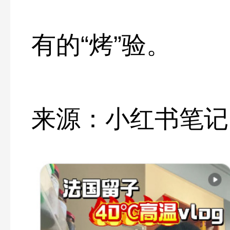
有的“烤”验。
来源：小红书笔记