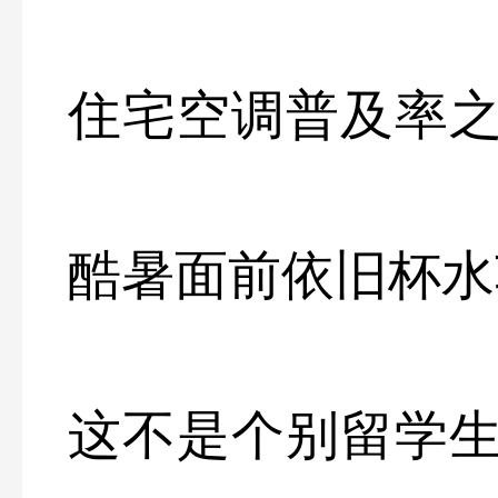
住宅空调普及率
酷暑面前依旧杯水
这不是个别留学