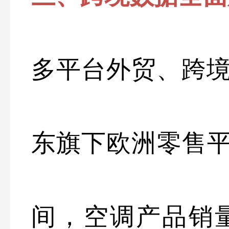
多平台外贸、跨
东旗下欧洲零售平台
间，空调产品销量