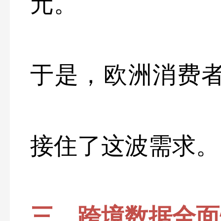
元。
于是，欧洲消费者
接住了这波需求。
三、跨境数据全面