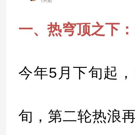
一、热穹顶之下：
今年5月下旬起
旬，第二轮热浪