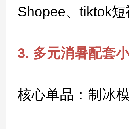
Shopee、tikt
3. 多元消暑配套
核心单品：制冰