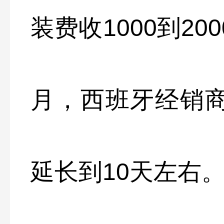
装费收1000到2
月，西班牙经销
延长到10天左右