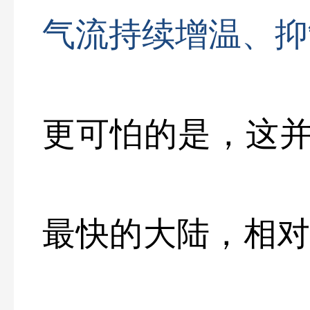
气流持续增温、抑
更可怕的是，这
最快的大陆，相对