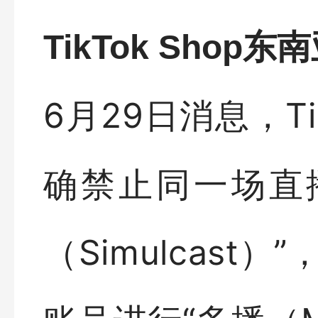
TikTok Sho
6月29日消息，Ti
确禁止同一场直播同
（Simulcast