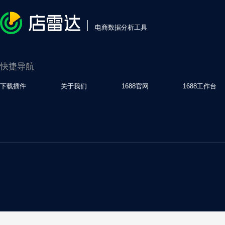
电商数据分析工具
快捷导航
下载插件
关于我们
1688官网
1688工作台