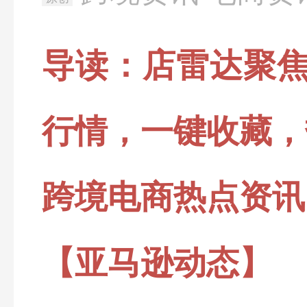
导读：店雷达聚
行情，一键收藏，
跨境电商热点资讯
【亚马逊动态】