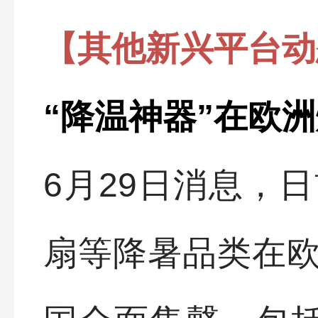
【其他新兴平台动
“降温神器”在欧
6月29日消息，
扇等降暑品类在