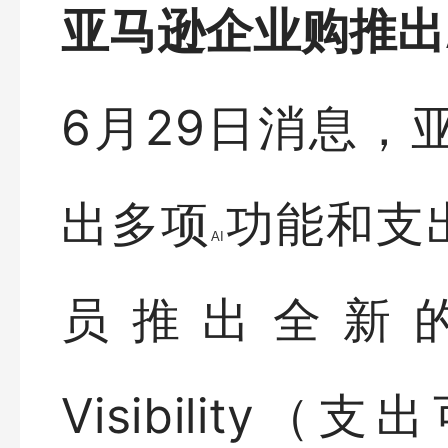
亚马逊企业购推出A
6月29日消息，亚
出多项
功能和支出
AI
员推出全新的AI
Visibility