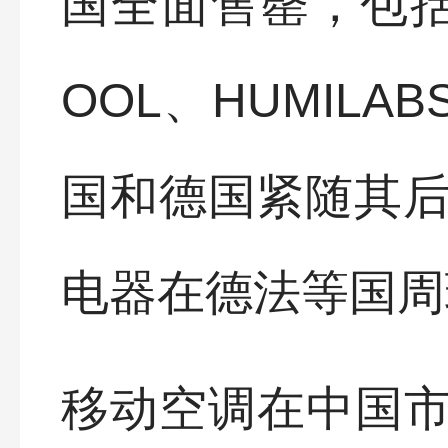
国全面售罄，包括美
OOL、HUMIL
国和德国紧随其后
电器在德法等国周
移动空调在中国