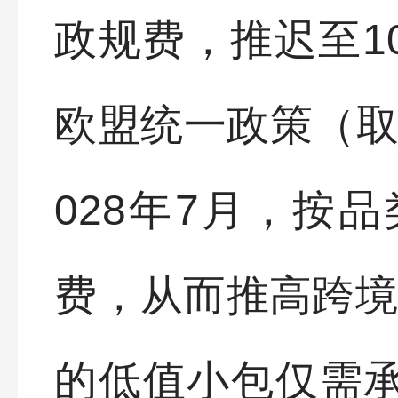
政规费，推迟至1
欧盟统一政策（取
028年7月，按
费，从而推高跨境
的低值小包仅需