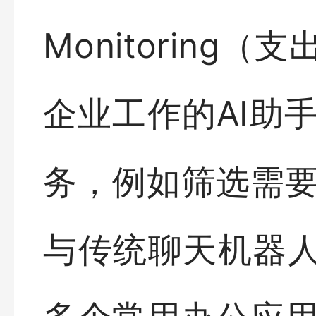
Monitoring
企业工作的AI助
务，例如筛选需
与传统聊天机器人