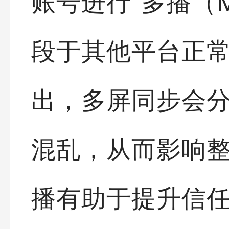
账号进行“多播（Mul
段于其他平台正
出，多屏同步会
混乱，从而影响
播有助于提升信