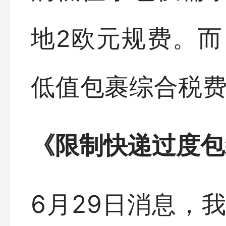
地2欧元规费。而
低值包裹综合税费
《限制快递过度包
6月29日消息，