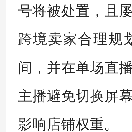
号将被处置，且
合理规划
跨境卖家
间，并在单场直
主播避免切换屏
影响店铺权重。