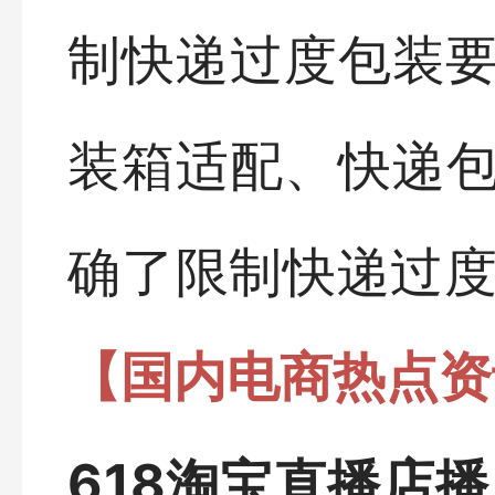
制快递过度包装要
装箱适配、快递
确了限制快递过
【国内电商热点资
618淘宝直播店