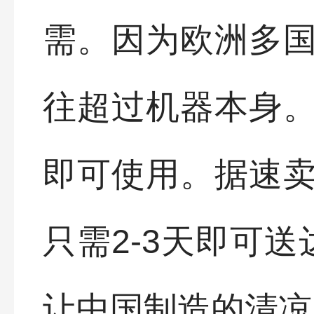
需。因为欧洲多
往超过机器本身
即可使用。据速
只需2-3天即可
让中国制造的清凉