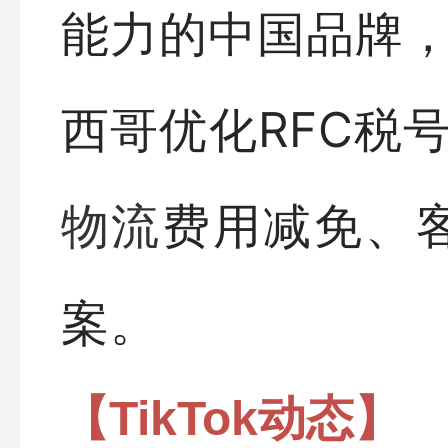
能力的中国品牌
西哥优化RFC税
费用减免、
物流
案。
【TikTok动态】