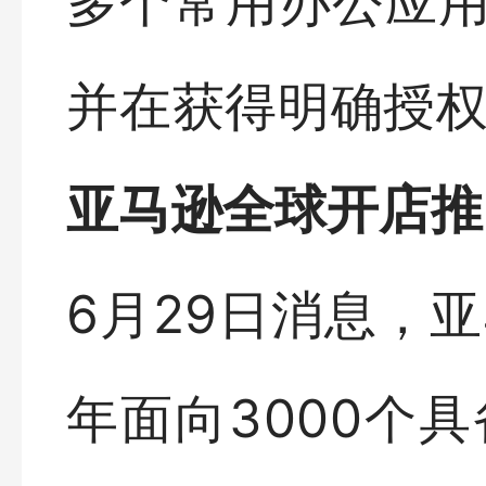
多个常用办公应
并在获得明确授
亚马逊全球开店推
6月29日消息，亚
年面向3000个