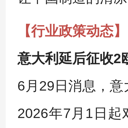
【行业政策动态】
意大利延后征收2
6月29日消息，
2026年7月1日