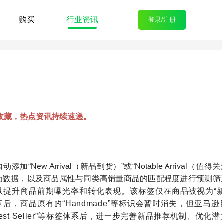
购买
行业资讯
登录/注册
收藏，热点资讯持续速递。
 Arrival（新品到货）”或“Notable Arrival（值得
为数据，以及商品属性与同类高销量商品的匹配程度进行预测筛
提升商品前期曝光率和转化表现。该标签仅在商品被视为“新
，商品原有的“Handmade”等标识会暂时消失，但亚马逊
与“Best Seller”等标签体系后，进一步完善新品推荐机制、优化