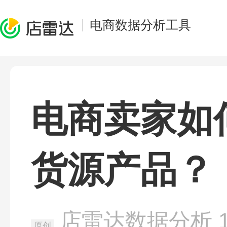
电商数据分析工具
电商卖家如
货源产品？
店雷达数据分析
原创