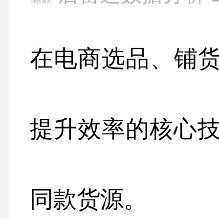
在电商选品、铺货
提升效率的核心
同款货源。