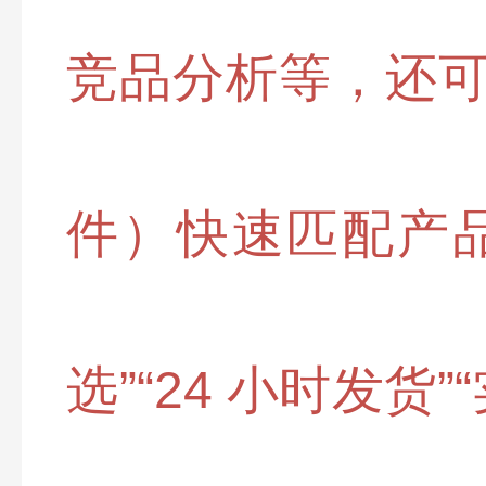
竞品分析等，还可
件）快速匹配产品类
选”“24 小时发