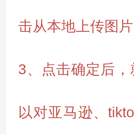
击从本地上传图片
3、点击确定后，
以对亚马逊、tik