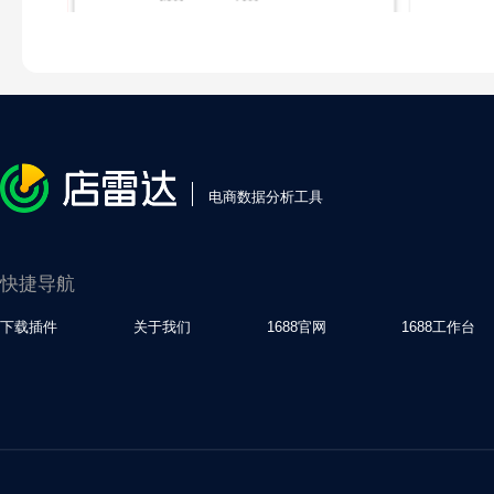
电商数据分析工具
快捷导航
下载插件
关于我们
1688官网
1688工作台