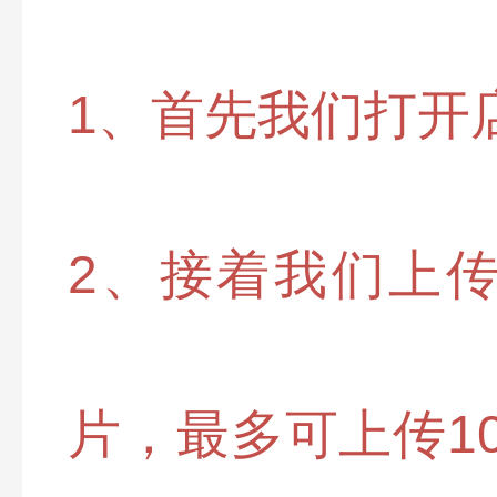
1、首先我们打开
2、接着我们上
片，最多可上传10