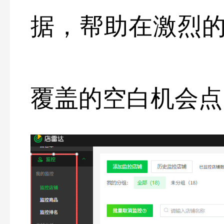
据，帮助在激烈
覆盖的空白机会点