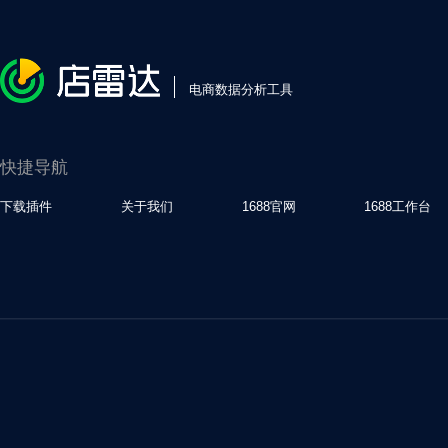
电商数据分析工具
快捷导航
下载插件
关于我们
1688官网
1688工作台