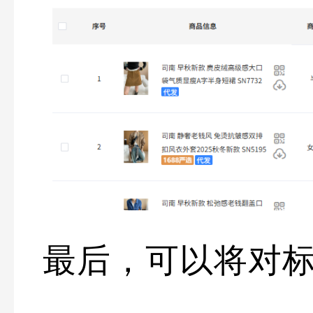
最后，可以将对