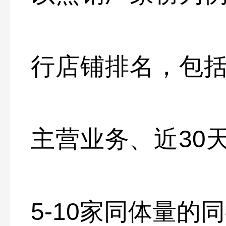
行店铺排名，包
主营业务、近30
5-10家同体量的