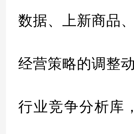
数据、上新商品
经营策略的调整
行业竞争分析库