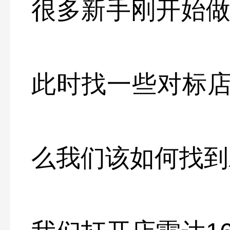
很多新手刚开始做
此时找一些对标
么我们该如何找到