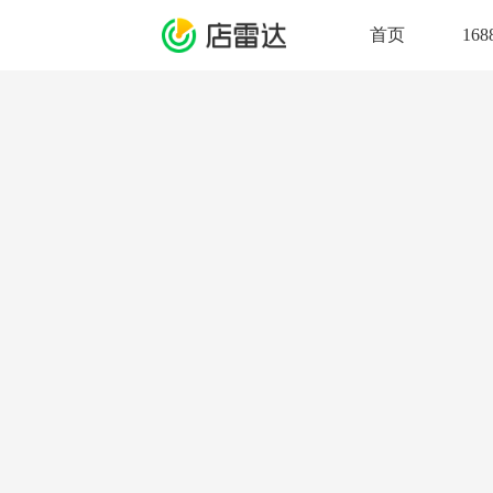
首页
16